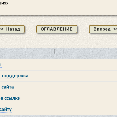
циях.
<< Назад
ОГЛАВЛЕНИЕ
Вперед >
| |
ы
 поддержка
 сайта
е ссылки
сайту