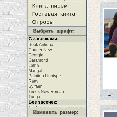
Книга писем
Гостевая книга
Опросы
Выбрать шрифт:
...
Изменить размер: