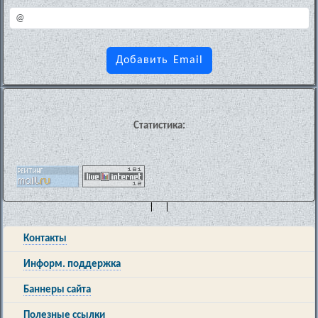
Статистика:
| |
Контакты
Информ. поддержка
Баннеры сайта
Полезные ссылки