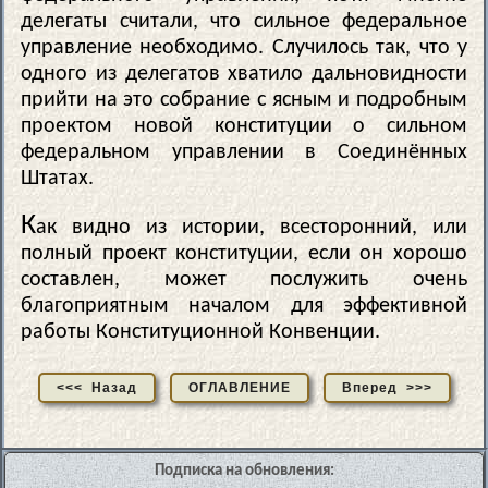
делегаты считали, что сильное федеральное
управление необходимо. Случилось так, что у
одного из делегатов хватило дальновидности
прийти на это собрание с ясным и подробным
проектом новой конституции о сильном
федеральном управлении в Соединённых
Штатах.
К
ак видно из истории, всесторонний, или
полный проект конституции, если он хорошо
составлен, может послужить очень
благоприятным началом для эффективной
работы Конституционной Конвенции.
<<< Назад
ОГЛАВЛЕНИЕ
Вперед >>>
Подписка на обновления: