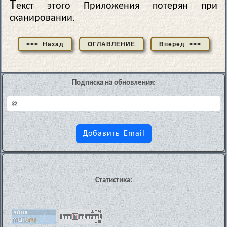
Т
екст этого Приложения потерян при
сканировании.
<<< Назад
ОГЛАВЛЕНИЕ
Вперед >>>
Подписка на обновления:
Статистика: