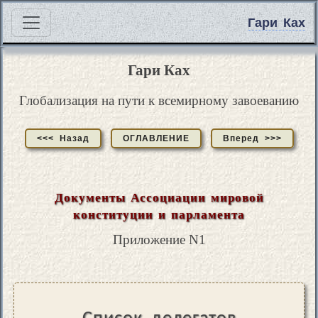
Гари Ках
Гари Ках
Глобализация на пути к всемирному завоеванию
<<< Назад
ОГЛАВЛЕНИЕ
Вперед >>>
Документы Ассоциации мировой
конституции и парламента
Приложение N1