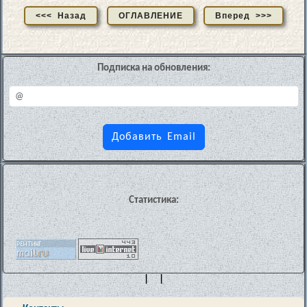
<<< Назад
ОГЛАВЛЕНИЕ
Вперед >>>
Подписка на обновления:
Статистика:
| |