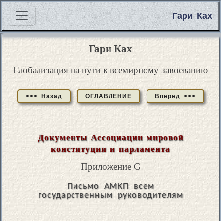
Гари Ках
Гари Ках
Глобализация на пути к всемирному завоеванию
<<< Назад
ОГЛАВЛЕНИЕ
Вперед >>>
Документы Ассоциации мировой
конституции и парламента
Приложение G
Письмо АМКП всем
государственным руководителям