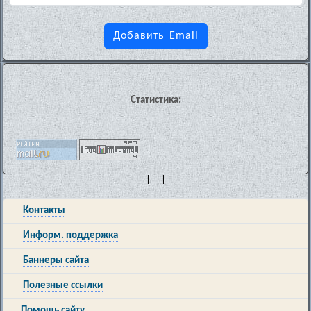
Статистика:
| |
Контакты
Информ. поддержка
Баннеры сайта
Полезные ссылки
Помощь сайту