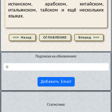
испанском, арабском, китайском,
итальянском, тайском и ещё нескольких
языках.
<<< Назад
ОГЛАВЛЕНИЕ
Вперед >>>
Подписка на обновления:
Статистика: