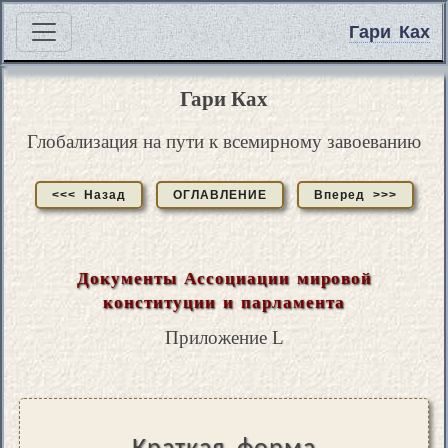
Гари Ках
Гари Ках
Глобализация на пути к всемирному завоеванию
<<< Назад
ОГЛАВЛЕНИЕ
Вперед >>>
Документы Ассоциации мировой
конституции и парламента
Приложение L