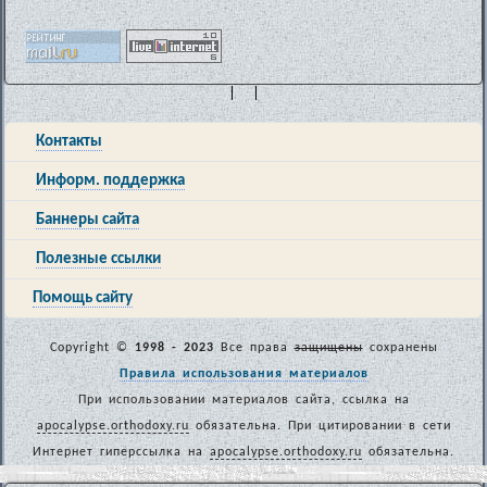
| |
Контакты
Информ. поддержка
Баннеры сайта
Полезные ссылки
Помощь сайту
Copyright ©
1998 - 2023
Все права
защищены
сохранены
Правила использования материалов
При использовании материалов сайта, ссылка на
apocalypse.orthodoxy.ru
обязательна. При цитировании в сети
Интернет гиперссылка на
apocalypse.orthodoxy.ru
обязательна.