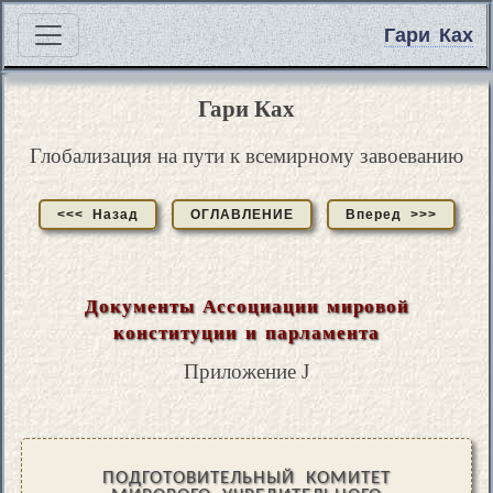
Гари Ках
Гари Ках
Глобализация на пути к всемирному завоеванию
<<< Назад
ОГЛАВЛЕНИЕ
Вперед >>>
Документы Ассоциации мировой
конституции и парламента
Приложение J
ПОДГОТОВИТЕЛЬНЫЙ КОМИТЕТ