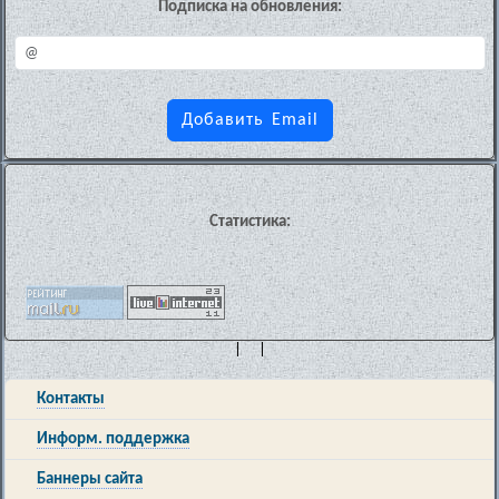
Подписка на обновления:
Статистика:
| |
Контакты
Информ. поддержка
Баннеры сайта