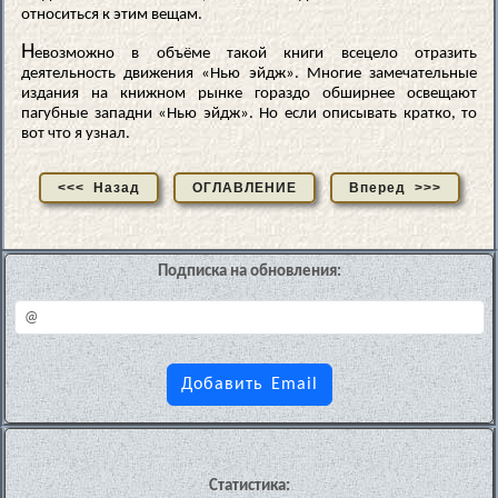
относиться к этим вещам.
Н
евозможно в объёме такой книги всецело отразить
деятельность движения «Нью эйдж». Многие замечательные
издания на книжном рынке гораздо обширнее освещают
пагубные западни «Нью эйдж». Но если описывать кратко, то
вот что я узнал.
<<< Назад
ОГЛАВЛЕНИЕ
Вперед >>>
Подписка на обновления:
Статистика: