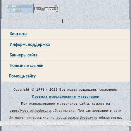
| |
Контакты
Информ. поддержка
Баннеры сайта
Полезные ссылки
Помощь сайту
Copyright ©
1998 - 2023
Все права
защищены
сохранены
Правила использования материалов
При использовании материалов сайта, ссылка на
apocalypse.orthodoxy.ru
обязательна. При цитировании в сети
Интернет гиперссылка на
apocalypse.orthodoxy.ru
обязательна.